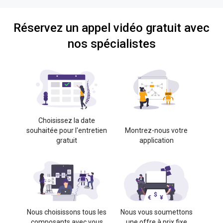
Réservez un appel vidéo gratuit avec
nos spécialistes
Choisissez la date
souhaitée pour l'entretien
Montrez-nous votre
gratuit
application
Nous choisissons tous les
Nous vous soumettons
composants avec vous
une offre à prix fixe