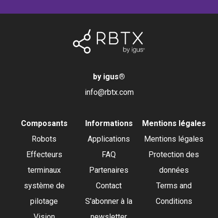
by igus
®
info@rbtx.com
Composants
Informations
Mentions légales
Robots
Applications
Mentions légales
Effecteurs
FAQ
Protection des
terminaux
Partenaires
données
système de
Contact
Terms and
pilotage
S'abonner à la
Conditions
Vision
newsletter