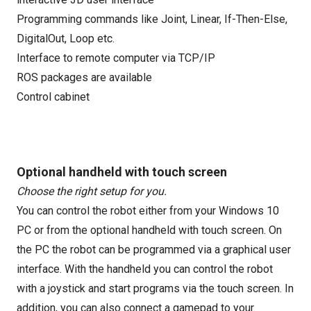
Programming commands like Joint, Linear, If-Then-Else,
DigitalOut, Loop etc.
Interface to remote computer via TCP/IP
ROS packages are available
Control cabinet
Optional handheld with touch screen
Choose the right setup for you.
You can control the robot either from your Windows 10
PC or from the optional handheld with touch screen. On
the PC the robot can be programmed via a graphical user
interface. With the handheld you can control the robot
with a joystick and start programs via the touch screen. In
addition, you can also connect a gamepad to your