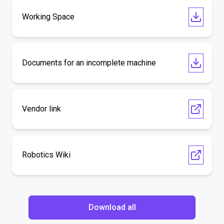
Working Space
Documents for an incomplete machine
Vendor link
Robotics Wiki
Download all