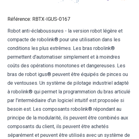
Référence
:
RBTX-IGUS-0167
Robot anti-éclaboussures - la version robot légère et
compacte de robolink® pour une utilisation dans les
conditions les plus extrêmes. Les bras robolink®
permettent d'automatiser simplement et à moindres
coûts des opérations monotones et dangereuses. Les
bras de robot igus® peuvent être équipés de pinces ou
de ventouses. Un système de pilotage industriel adapté
à robolink® qui permet la programmation du bras articulé
par l'intermédiaire d'un logiciel intuitif est proposée si
besoin est. Les composants robolink® répondant au
principe de la modularité, ils peuvent être combinés aux
composants du client, ils peuvent être achetés
séparément et peuvent être utilisés avec un système de