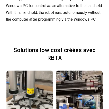
Windows PC for control as an alternative to the handheld.
With this handheld, the robot runs autonomously without
the computer after programming via the Windows PC.
Solutions low cost créées avec
RBTX