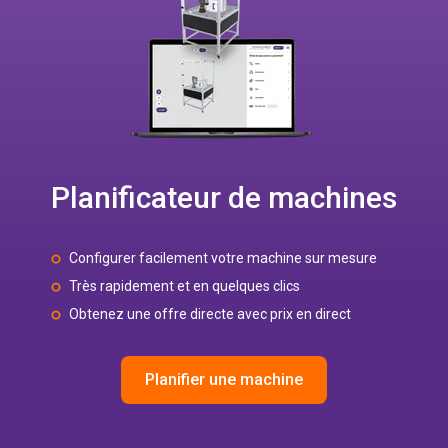
Planificateur de machines
Configurer facilement votre machine sur mesure
Très rapidement et en quelques clics
Obtenez une offre directe avec prix en direct
Planifier une machine