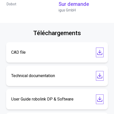
Sur demande
Dobot
igus GmbH
Téléchargements
CAD file
Technical documentation
User Guide robolink DP & Software