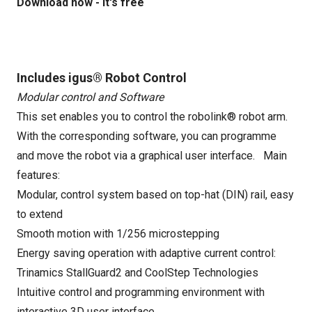
Download now - It's free
Includes igus® Robot Control
Modular control and Software
This set enables you to control the robolink® robot arm.
With the corresponding software, you can programme
and move the robot via a graphical user interface. Main
features:
Modular, control system based on top-hat (DIN) rail, easy
to extend
Smooth motion with 1/256 microstepping
Energy saving operation with adaptive current control:
Trinamics StallGuard2 and CoolStep Technologies
Intuitive control and programming environment with
interactive 3D user interface