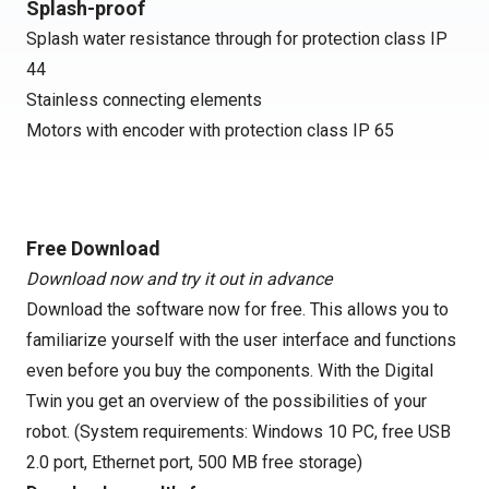
Splash-proof
Splash water resistance through for protection class IP
44
Stainless connecting elements
Motors with encoder with protection class IP 65
Free Download
Download now and try it out in advance
Download the software now for free. This allows you to
familiarize yourself with the user interface and functions
even before you buy the components. With the Digital
Twin you get an overview of the possibilities of your
robot. (System requirements: Windows 10 PC, free USB
2.0 port, Ethernet port, 500 MB free storage)