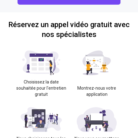
Réservez un appel vidéo gratuit avec
nos spécialistes
Choisissez la date
souhaitée pour l'entretien
Montrez-nous votre
gratuit
application