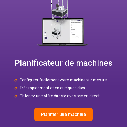
Planificateur de machines
Configurer facilement votre machine sur mesure
Très rapidement et en quelques clics
Obtenez une offre directe avec prix en direct
Planifier une machine