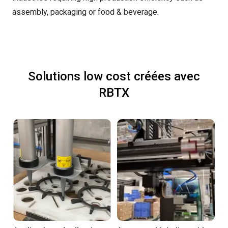
assembly, packaging or food & beverage.
Solutions low cost créées avec
RBTX