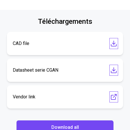
Téléchargements
CAD file
Datasheet serie CGAN
Vendor link
Download all