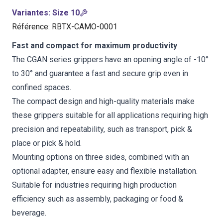
Variantes
:
Size 10
Référence
:
RBTX-CAMO-0001
Fast and compact for maximum productivity
The CGAN series grippers have an opening angle of -10°
to 30° and guarantee a fast and secure grip even in
confined spaces.
The compact design and high-quality materials make
these grippers suitable for all applications requiring high
precision and repeatability, such as transport, pick &
place or pick & hold.
Mounting options on three sides, combined with an
optional adapter, ensure easy and flexible installation.
Suitable for industries requiring high production
efficiency such as assembly, packaging or food &
beverage.