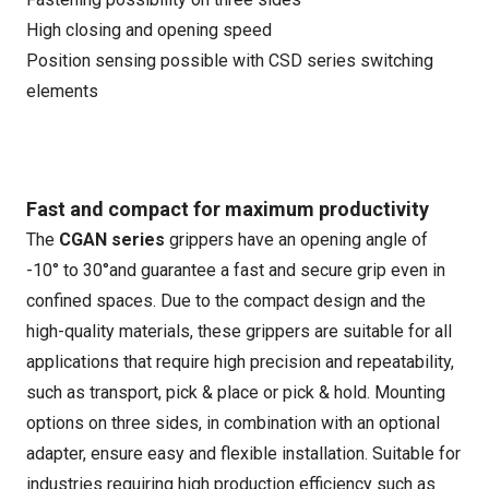
High closing and opening speed
Position sensing possible with CSD series switching
elements
Fast and compact for maximum productivity
The
CGAN series
grippers have an opening angle of
-10° to 30°and guarantee a fast and secure grip even in
confined spaces. Due to the compact design and the
high-quality materials, these grippers are suitable for all
applications that require high precision and repeatability,
such as transport, pick & place or pick & hold. Mounting
options on three sides, in combination with an optional
adapter, ensure easy and flexible installation. Suitable for
industries requiring high production efficiency such as