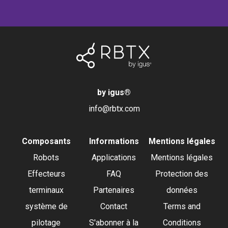
by igus
®
info@rbtx.com
Composants
Informations
Mentions légales
Robots
Applications
Mentions légales
Effecteurs
FAQ
Protection des
terminaux
Partenaires
données
système de
Contact
Terms and
pilotage
S'abonner à la
Conditions