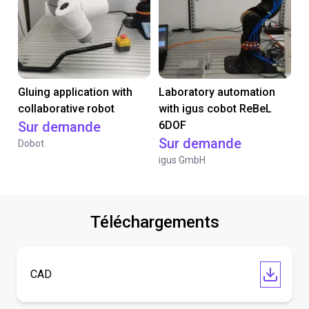
Gluing application with
Laboratory automation
collaborative robot
with igus cobot ReBeL
Sur demande
6DOF
Sur demande
Dobot
igus GmbH
Téléchargements
CAD