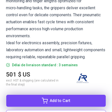
monitoring and finger lengths optimized for
micro‑handling tasks, the grippers deliver excellent
control even for delicate components. Their pneumatic
actuation enables fast cycle times with consistent
performance across high‑volume production
environments.
Ideal for electronics assembly, precision fixtures,
laboratory automation and small, lightweight components
requiring reliable, repeatable parallel gripping.
Délai de livraison standard : 3 semaines
501 $ US
excl. HST & shipping (are calculated in
the final step)
Add to Cart