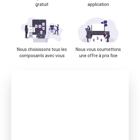
gratuit
application
Nous choisissons tous les
Nous vous soumettons
composants avec vous
une offre à prix fixe