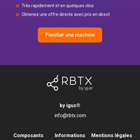
Très rapidement et en quelques clics
Obtenez une offre directe avec prix en direct
Planifier une machine
by igus
®
info@rbtx.com
Composants
Informations
Mentions légales