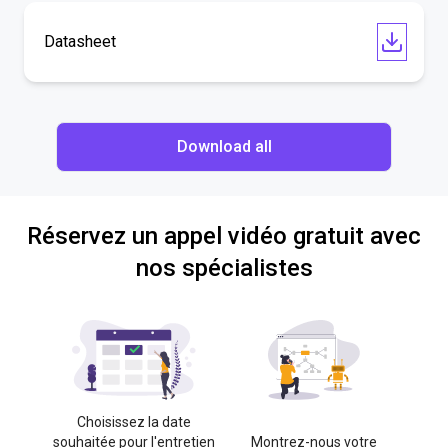
Datasheet
Download all
Réservez un appel vidéo gratuit avec
nos spécialistes
Choisissez la date
souhaitée pour l'entretien
Montrez-nous votre