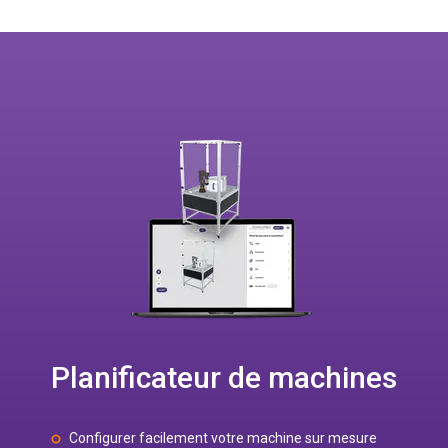
Planificateur de machines
Configurer facilement votre machine sur mesure