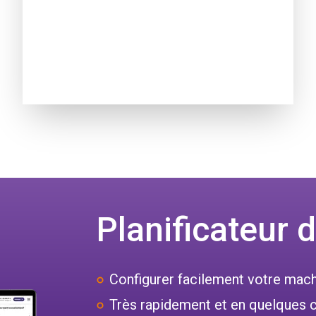
Planificateur
Configurer facilement votre mac
Très rapidement et en quelques c