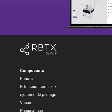
Composants
Robots
Effecteurs terminaux
système de pilotage
Vision
Pneumatique