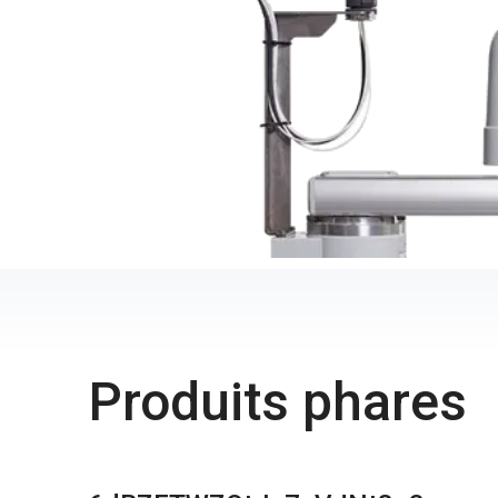
Produits phares