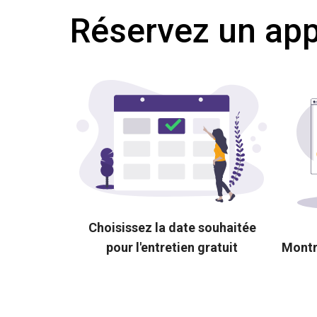
Réservez un appe
Choisissez la date souhaitée
pour l'entretien gratuit
Montr