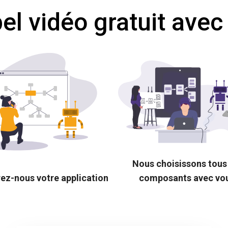
l vidéo gratuit avec
Nous choisissons tous
ez-nous votre application
composants avec vo