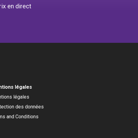
ix en direct
tions légales
tions légales
tection des données
ms and Conditions